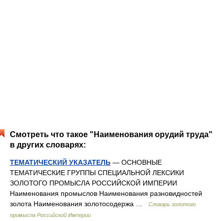
Смотреть что такое "Наименования орудий труда"
в других словарях:
ТЕМАТИЧЕСКИЙ УКАЗАТЕЛЬ
— ОСНОВНЫЕ
ТЕМАТИЧЕСКИЕ ГРУППЫ СПЕЦИАЛЬНОЙ ЛЕКСИКИ
ЗОЛОТОГО ПРОМЫСЛА РОССИЙСКОЙ ИМПЕРИИ
Наименования промыслов Наименования разновидностей
золота Наименования золотосодержа …
Словарь золотого
промысла Российской Империи