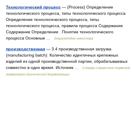
Технологический процесс
— (Process) Определение
технологического процесса, типы технологического процесса
Определение технологического процесса, типы
технологического процесса, правила процесса Содержание
Содержание Определение . Понятие технологического
процесса Основные …
Энциклопедия инвестора
производственная
— 3.4 производственная загрузка
(manufacturing batch): Количество идентичных крепежных
изделий из одной производственной партии, обрабатываемых
совместно в одно время. Источник …
Словарь-справочник терминов
нормативно-технической документации